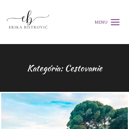
MENU
Kategória: Cestovanie