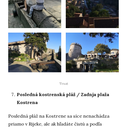
Trsat
Posledná kostrenská pláž / Zadnja plaža
Kostrena
Posledná pláž na Kostrene sa síce nenachádza
priamo v Rijeke, ale ak hľadáte čistú a podľa