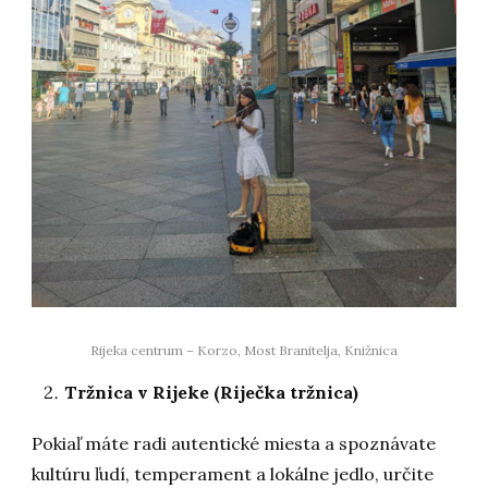
Rijeka centrum – Korzo, Most Branitelja, Knižnica
Tržnica v Rijeke (Riječka tržnica)
Pokiaľ máte radi autentické miesta a spoznávate
kultúru ľudí, temperament a lokálne jedlo, určite