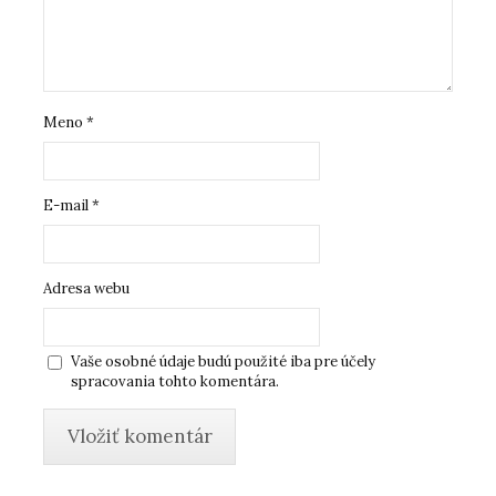
Meno
*
E-mail
*
Adresa webu
Vaše osobné údaje budú použité iba pre účely
spracovania tohto komentára.