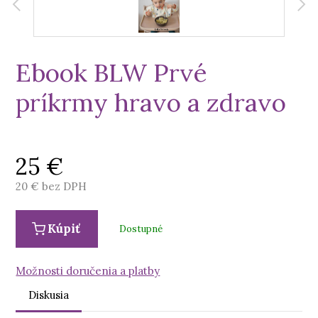
Ebook BLW Prvé
príkrmy hravo a zdravo
25
€
20
€ bez DPH
Kúpiť
Dostupné
Možnosti doručenia a platby
Diskusia