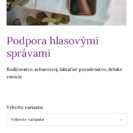
Podpora hlasovými
správami
Rodičovstvo, sebarozvoj, laktačné poradenstvo, detské
emócie
Vyberte variantu:
Vyberte variantu