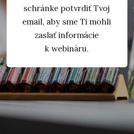
schránke potvrdiť Tvoj
email, aby sme Ti mohli
zaslať informácie
k webináru.