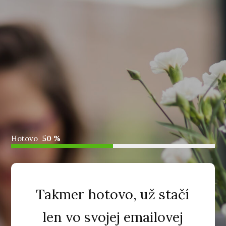
Hotovo
50 %
Takmer hotovo, už stačí
len vo svojej emailovej