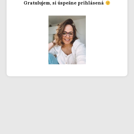
Gratulujem, si úspešne prihlásená